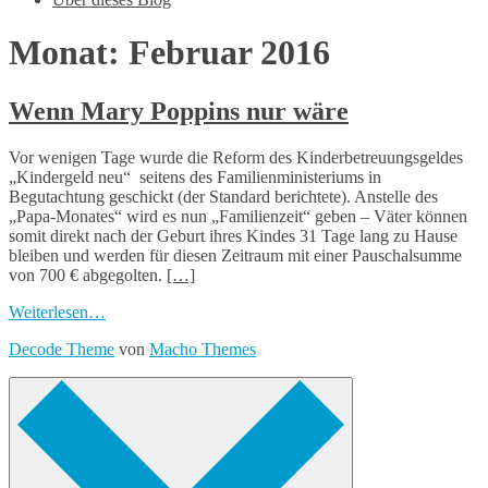
Monat:
Februar 2016
Wenn Mary Poppins nur wäre
Vor wenigen Tage wurde die Reform des Kinderbetreuungsgeldes
„Kindergeld neu“ seitens des Familienministeriums in
Begutachtung geschickt (der Standard berichtete). Anstelle des
„Papa-Monates“ wird es nun „Familienzeit“ geben – Väter können
somit direkt nach der Geburt ihres Kindes 31 Tage lang zu Hause
bleiben und werden für diesen Zeitraum mit einer Pauschalsumme
von 700 € abgegolten.
[…]
Weiterlesen…
Decode Theme
von
Macho Themes