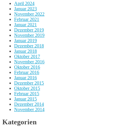
April 2024
Januar 2023
November 2022
Februar 2021
Januar 2021
Dezember 2019
November 2019
Januar 2019
Dezember 2018
Januar 2018
Oktober 2017
November 2016
Oktober 2016
Februar 2016
Januar 2016
Dezember 2015
Oktober 2015
Februar 2015
Januar 2015
Dezember 2014
November 2014
Kategorien