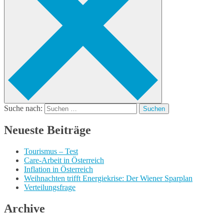
Suche nach:
Neueste Beiträge
Tourismus – Test
Care-Arbeit in Österreich
Inflation in Österreich
Weihnachten trifft Energiekrise: Der Wiener Sparplan
Verteilungsfrage
Archive